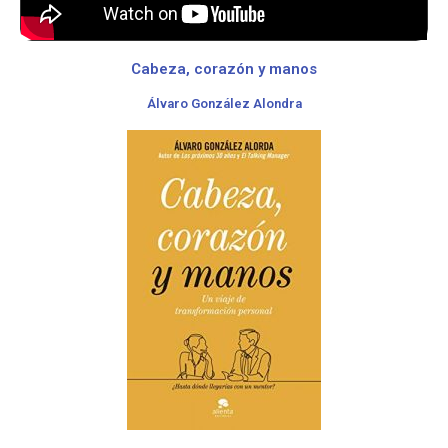
Cabeza, corazón y manos
Álvaro González Alondra