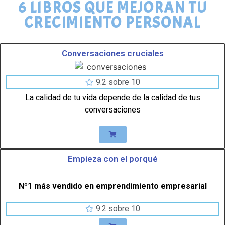
6 LIBROS QUE MEJORAN TU
CRECIMIENTO PERSONAL
Conversaciones cruciales
9.2 sobre 10
La calidad de tu vida depende de la calidad de tus
conversaciones
Empieza con el porqué
Nº1 más vendido en emprendimiento empresarial
9.2 sobre 10