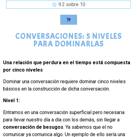
9.2 sobre 10
CONVERSACIONES: 5 NIVELES
PARA DOMINARLAS
Una relación que perdura en el tiempo está compuesta
por cinco niveles
Dominar una conversación requiere dominar cinco niveles
básicos en la construcción de dicha conversación.
Nivel 1:
Entramos en una conversación superficial pero necesaria
para llevar nuestro día a día con los demás, sin llegar a
conversación de besugos
. Ya sabemos que el no
comunicar ya comunica algo. Un ejemplo de ello sería una