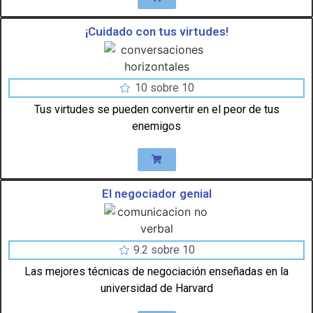
¡Cuidado con tus virtudes!
10 sobre 10
Tus virtudes se pueden convertir en el peor de tus
enemigos
El negociador genial
9.2 sobre 10
Las mejores técnicas de negociación enseñadas en la
universidad de Harvard