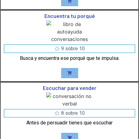
Encuentra tu porqué
9 sobre 10
Busca y encuentra ese porqué que te impulsa.
Escuchar para vender
8 sobre 10
Antes de persuadir tienes que escuchar