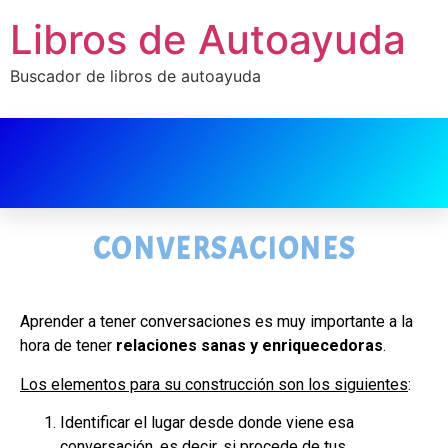
Libros de Autoayuda
Buscador de libros de autoayuda
CONVERSACIONES
Aprender a tener conversaciones es muy importante a la
hora de tener
relaciones sanas y enriquecedoras
.
Los elementos para su construcción son los siguientes
:
Identificar el lugar desde donde viene esa
conversación, es decir, si procede de tus