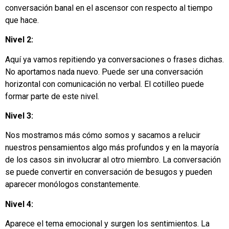
conversación banal en el ascensor con respecto al tiempo
que hace.
Nivel 2:
Aquí ya vamos repitiendo ya conversaciones o frases dichas.
No aportamos nada nuevo. Puede ser una conversación
horizontal con comunicación no verbal. El cotilleo puede
formar parte de este nivel.
Nivel 3:
Nos mostramos más cómo somos y sacamos a relucir
nuestros pensamientos algo más profundos y en la mayoría
de los casos sin involucrar al otro miembro. La conversación
se puede convertir en conversación de besugos y pueden
aparecer monólogos constantemente.
Nivel 4:
Aparece el tema emocional y surgen los sentimientos. La