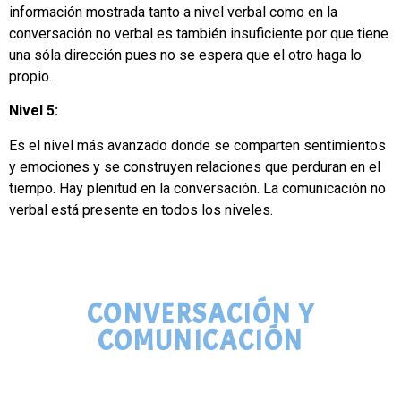
información mostrada tanto a nivel verbal como en la
conversación no verbal es también insuficiente por que tiene
una sóla dirección pues no se espera que el otro haga lo
propio.
Nivel 5:
Es el nivel más avanzado donde se comparten sentimientos
y emociones y se construyen relaciones que perduran en el
tiempo. Hay plenitud en la conversación. La comunicación no
verbal está presente en todos los niveles.
CONVERSACIÓN Y
COMUNICACIÓN