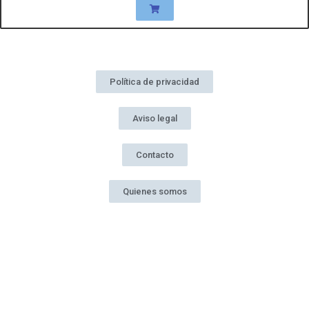
Política de privacidad
Aviso legal
Contacto
Quienes somos