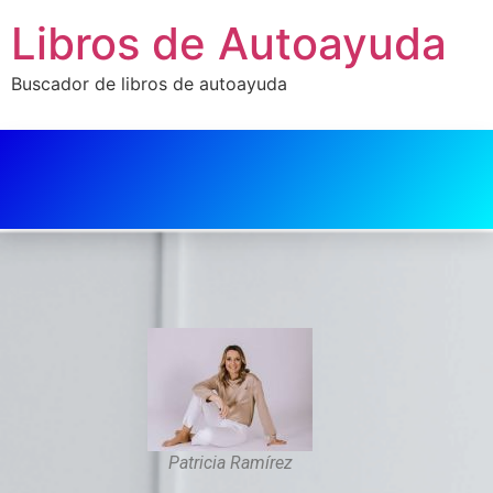
Libros de Autoayuda
Buscador de libros de autoayuda
Patricia Ramírez