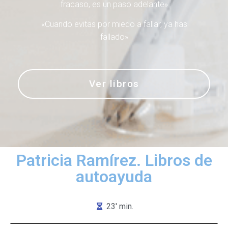
fracaso, es un paso adelante»
«Cuando evitas por miedo a fallar, ya has
fallado»
Ver libros
Patricia Ramírez. Libros de
autoayuda
23' min.