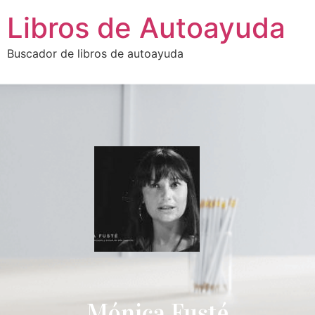
Libros de Autoayuda
Buscador de libros de autoayuda
Mónica Fusté