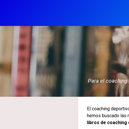
Para el coaching
El coaching deportiv
hemos buscado las me
libros de coaching