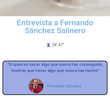
Entrevista a Fernando
Sánchez Salinero
28' 47''
"Si quieres hacer algo que nunca has conseguido,
tendrás que hacer algo que nunca has hecho"
Fernando Sánchez