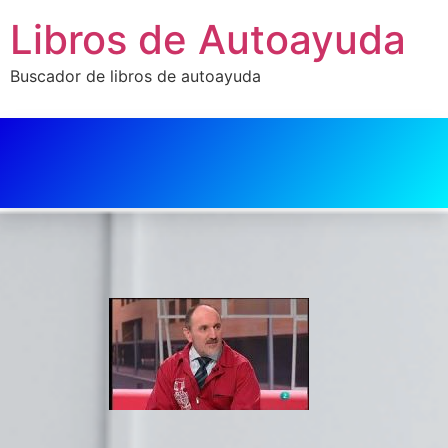
Libros de Autoayuda
Buscador de libros de autoayuda