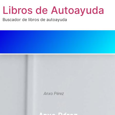
Libros de Autoayuda
Buscador de libros de autoayuda
Anxo Pérez