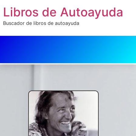
Libros de Autoayuda
Buscador de libros de autoayuda