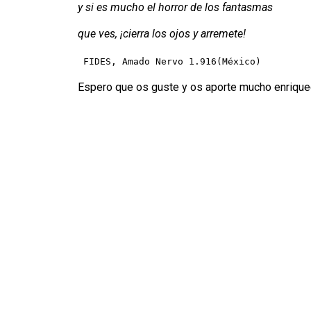
y si es mucho el horror de los fantasmas
que ves, ¡cierra los ojos y arremete!
FIDES, Amado Nervo 1.916(México)
Espero que os guste y os aporte mucho enrique