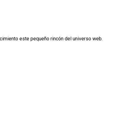
cimiento este pequeño rincón del universo web.