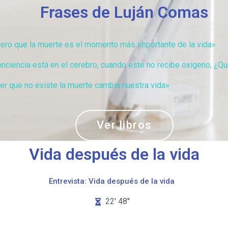
Frases de Luján Comas
ero que la muerte es el momento más importante de la vida»
conciencia está en el cerebro, cuando este no recibe oxígeno, ¿Q
er que no existe la muerte cambia nuestra vida»
Ver libros
Vida después de la vida
Entrevista: Vida después de la vida
22' 48''