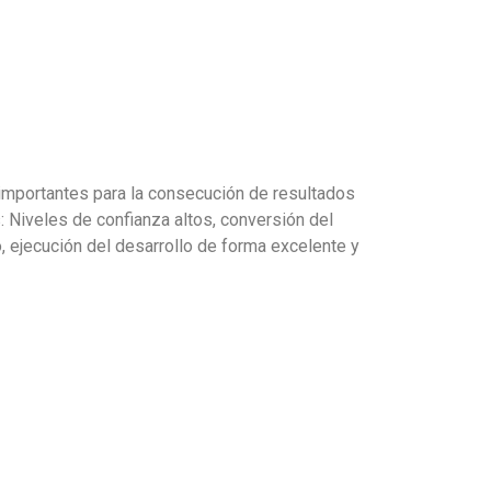
 importantes para la consecución de resultados
 Niveles de confianza altos, conversión del
 ejecución del desarrollo de forma excelente y