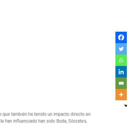
no que también ha tenido un impacto directo en
e han influenciado han sido Buda, Sócrates,